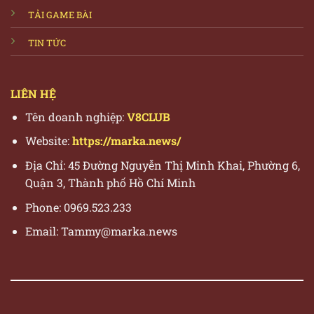
casino trực tuyến với dàn dealer xinh đẹp, đá gà
TẢI GAME BÀI
trực tiếp với những trận đấu kịch tính, xổ số với tỷ
lệ trúng thưởng cao… Bên cạnh đó,
V8CLUB
cũng
TIN TỨC
đầu tư mạnh mẽ vào công nghệ, nâng cấp hệ thống
bảo mật và thanh toán, đảm bảo an toàn tuyệt đối
cho thông tin và tài sản của bạn.
LIÊN HỆ
Năm 2019: V8 Club đạt được bước ngoặt quan trọng
Tên doanh nghiệp:
V8CLUB
khi được cấp phép hoạt động chính thức bởi
Website:
https://marka.news/
PAGCOR
– Cơ quan Quản lý Trò chơi Philippines.
Địa Chỉ: 45 Đường Nguyễn Thị Minh Khai, Phường 6,
Giấy phép này không chỉ khẳng định tính hợp pháp
Quận 3, Thành phố Hồ Chí Minh
của
V8CLUB
mà còn là minh chứng cho uy tín và
chất lượng của cổng game trên thị trường quốc tế.
Phone: 0969.523.233
Email:
Tammy@marka.news
Vượt qua nhiều thử thách và cạnh tranh,
V8CLUB
đã
vươn lên trở thành sân chơi hàng đầu như hiện nay.
Với cam kết không ngừng nỗ lực, cải tiến và phát
triển, chúng tôi tự tin sẽ mang đến cho thành viên
những trải nghiệm giải trí tuyệt vời nhất.