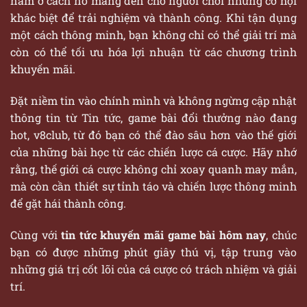
nằm ở cách nó mang đến cho người chơi những cơ hội
khác biệt để trải nghiệm và thành công. Khi tận dụng
một cách thông minh, bạn không chỉ có thể giải trí mà
còn có thể tối ưu hóa lợi nhuận từ các chương trình
khuyến mãi.
Đặt niềm tin vào chính mình và không ngừng cập nhật
thông tin từ Tin tức, game bài đổi thưởng nào đang
hot, v8club, từ đó bạn có thể đào sâu hơn vào thế giới
của những bài học từ các chiến lược cá cược. Hãy nhớ
rằng, thế giới cá cược không chỉ xoay quanh may mắn,
mà còn cần thiết sự tỉnh táo và chiến lược thông minh
để gặt hái thành công.
Cùng với
tin tức khuyến mãi game bài hôm nay
, chúc
bạn có được những phút giây thú vị, tập trung vào
những giá trị cốt lõi của cá cược có trách nhiệm và giải
trí.