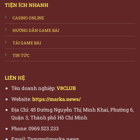
TIỆN ÍCH NHANH
CASINO ONLINE
HƯỚNG DẪN GAME BÀI
TẢI GAME BÀI
TIN TỨC
LIÊN HỆ
Tên doanh nghiệp:
V8CLUB
Website:
https://marka.news/
Địa Chỉ: 45 Đường Nguyễn Thị Minh Khai, Phường 6,
Quận 3, Thành phố Hồ Chí Minh
Phone: 0969.523.233
Email:
Tammy@marka.news