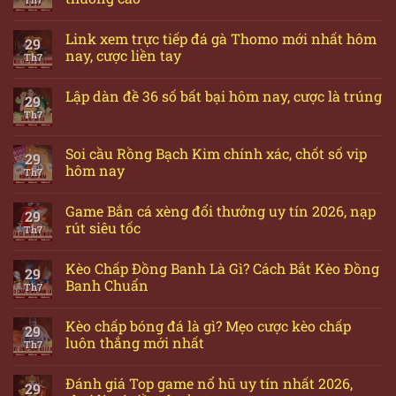
Link xem trực tiếp đá gà Thomo mới nhất hôm
29
nay, cược liền tay
Th7
Lập dàn đề 36 số bất bại hôm nay, cược là trúng
29
Th7
Soi cầu Rồng Bạch Kim chính xác, chốt số vip
29
hôm nay
Th7
Game Bắn cá xèng đổi thưởng uy tín 2026, nạp
29
rút siêu tốc
Th7
Kèo Chấp Đồng Banh Là Gì? Cách Bắt Kèo Đồng
29
Banh Chuẩn
Th7
Kèo chấp bóng đá là gì? Mẹo cược kèo chấp
29
luôn thắng mới nhất
Th7
Đánh giá Top game nổ hũ uy tín nhất 2026,
29