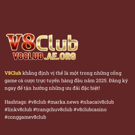
V8Club
khẳng định vị thế là một trong những cổng
game cá cược trực tuyến hàng đầu năm 2025. Đăng ký
ngay để tận hưởng những ưu đãi đặc biệt!
Hashtags: #v8club #marka.news #nhacaiv8club
#linkv8club #trangchuv8club #v8clubcasino
#conggamev8club