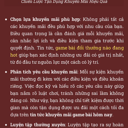
Chiến Lược Tận Dụng Khuyến Mãi Hiệu Quả
Chọn lựa khuyến mãi phù hợp
: Không phải tất cả
các khuyến mãi đều phù hợp với nhu cầu của bạn.
Điều quan trọng là cần đánh giá mỗi khuyến mãi,
cân nhắc lợi ích và điều kiện tham gia trước khi
quyết định. Tin tức,
game bài đổi thưởng nào đang
hot
giúp bạn xác định những ưu đãi có giá trị nhất,
từ đó đầu tư nguồn lực một cách có lý trí.
Phân tích yêu cầu khuyến mãi
: Mỗi sự kiện khuyến
mãi thường đi kèm với các điều kiện và điều khoản
riêng. Việc đọc kỹ và hiểu rõ các yêu cầu này giúp
bạn nắm rõ luật chơi, tránh những sai lầm không
đáng có. Như vậy, bạn không chỉ tiết kiệm được thời
gian mà còn tận dụng được ưu đãi một cách tối đa
dựa trên
tin tức khuyến mãi game bài hôm nay
.
Luyện tập thường xuyên
: Luyện tập tạo ra sự hoàn