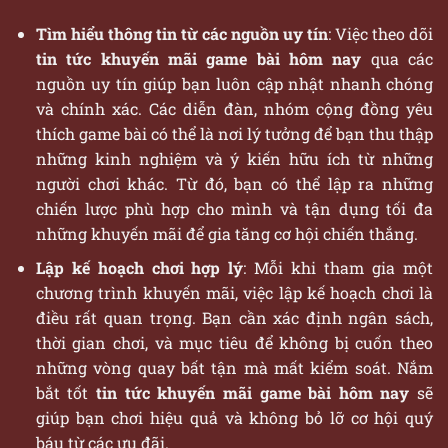
Tìm hiểu thông tin từ các nguồn uy tín
: Việc theo dõi
tin tức khuyến mãi game bài hôm nay
qua các
nguồn uy tín giúp bạn luôn cập nhật nhanh chóng
và chính xác. Các diễn đàn, nhóm cộng đồng yêu
thích game bài có thể là nơi lý tưởng để bạn thu thập
những kinh nghiệm và ý kiến hữu ích từ những
người chơi khác. Từ đó, bạn có thể lập ra những
chiến lược phù hợp cho mình và tận dụng tối đa
những khuyến mãi để gia tăng cơ hội chiến thắng.
Lập kế hoạch chơi hợp lý
: Mỗi khi tham gia một
chương trình khuyến mãi, việc lập kế hoạch chơi là
điều rất quan trọng. Bạn cần xác định ngân sách,
thời gian chơi, và mục tiêu để không bị cuốn theo
những vòng quay bất tận mà mất kiểm soát. Nắm
bắt tốt
tin tức khuyến mãi game bài hôm nay
sẽ
giúp bạn chơi hiệu quả và không bỏ lỡ cơ hội quý
báu từ các ưu đãi.