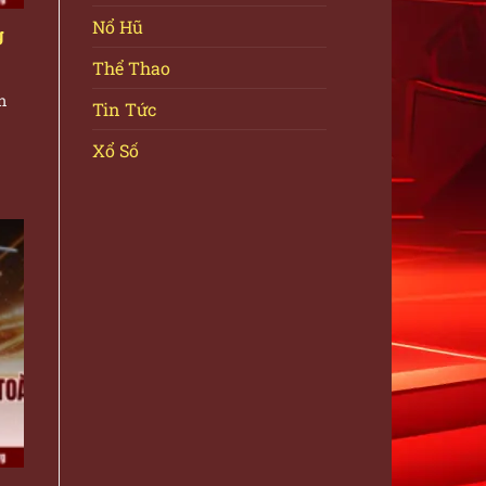
Nổ Hũ
g
Thể Thao
n
Tin Tức
Xổ Số
 an