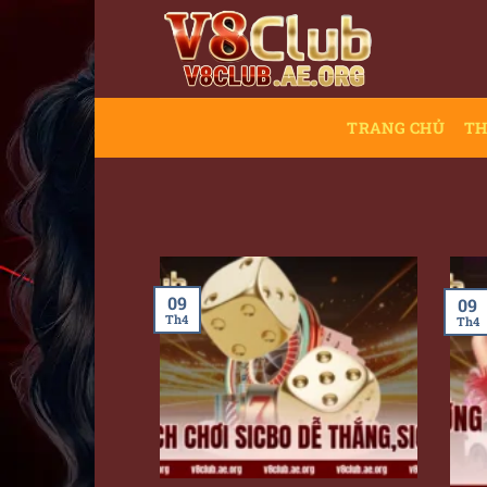
Bỏ
qua
nội
dung
TRANG CHỦ
TH
09
09
Th4
Th4
cách chơi sicbo dễ thắng,Sicbo
xu h
hiện