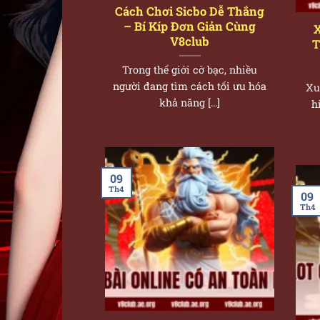
Cách Chơi Sicbo Dễ Thắng
– Bí Kíp Đơn Giản Cùng
X
V8club
T
Trong thế giới cờ bạc, nhiều
người đang tìm cách tối ưu hóa
Xu
khả năng [...]
h
09
Th4
09
Th4
đánh bài online có an toàn
không
slot
nhất