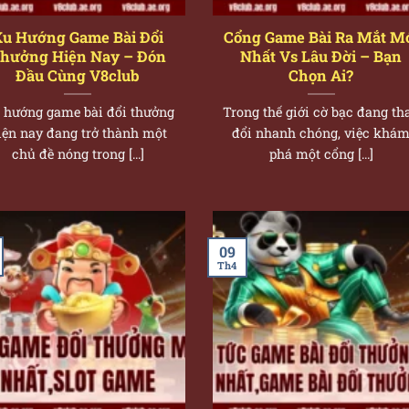
u Hướng Game Bài Đổi
Cổng Game Bài Ra Mắt M
hưởng Hiện Nay – Đón
Nhất Vs Lâu Đời – Bạn
Đầu Cùng V8club
Chọn Ai?
 hướng game bài đổi thưởng
Trong thế giới cờ bạc đang th
iện nay đang trở thành một
đổi nhanh chóng, việc khá
chủ đề nóng trong [...]
phá một cổng [...]
09
Th4
 game đổi thưởng mới
tin tức game bài đổi thưởng
,slot game
mới nhất,game bài đổi thưở