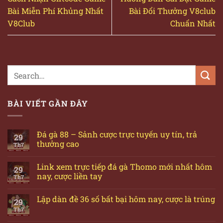
Bài Miễn Phí Khủng Nhất
Bài Đổi Thưởng V8club
V8Club
Chuẩn Nhất
BÀI VIẾT GẦN ĐÂY
Đá gà 88 – Sảnh cược trực tuyến uy tín, trả
29
thưởng cao
Th7
Link xem trực tiếp đá gà Thomo mới nhất hôm
29
nay, cược liền tay
Th7
Lập dàn đề 36 số bất bại hôm nay, cược là trúng
29
Th7