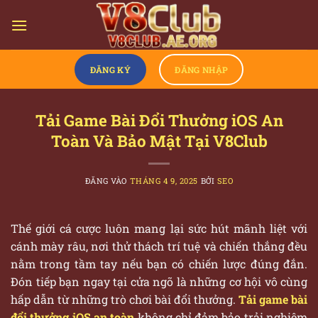
Bỏ
qua
nội
dung
ĐĂNG KÝ
ĐĂNG NHẬP
Tải Game Bài Đổi Thưởng iOS An
Toàn Và Bảo Mật Tại V8Club
ĐĂNG VÀO
THÁNG 4 9, 2025
BỞI
SEO
Thế giới cá cược luôn mang lại sức hút mãnh liệt với
cánh mày râu, nơi thử thách trí tuệ và chiến thắng đều
nằm trong tầm tay nếu bạn có chiến lược đúng đắn.
Đón tiếp bạn ngay tại cửa ngõ là những cơ hội vô cùng
hấp dẫn từ những trò chơi bài đổi thưởng.
Tải game bài
đổi thưởng iOS an toàn
không chỉ đảm bảo trải nghiệm