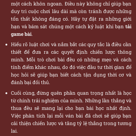
một cách khôn ngoan. Điều này không chỉ giúp bạn
duy trì cuộc chơi lâu dài mà còn tránh được những
tổn thất không đáng có. Hãy tự đặt ra những giới
hạn và bám sát chúng một cách kỷ luật khi bạn
tải
game bài
.
Hiểu rõ luật chơi và nắm bắt các quy tắc là điều cần
thiết để đưa ra các quyết định chiến lược thông
minh. Mỗi trò chơi bài đều có những mẹo và cách
tính điểm khác nhau, do đó việc đầu tư thời gian để
học hỏi sẽ giúp bạn biết cách tận dụng thời cơ và
đánh bại đối thủ.
Cuối cùng, đừng quên phần quan trọng nhất là học
từ chính trải nghiệm của mình. Những lần thắng và
thua đều sẽ mang lại cho bạn bài học nhất định.
Việc phân tích lại mỗi ván bài đã chơi sẽ giúp bạn
cải thiện chiến lược và tăng tỷ lệ thắng trong tương
lai.