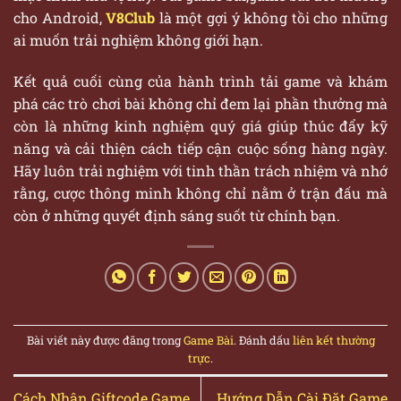
cho Android,
V8Club
là một gợi ý không tồi cho những
ai muốn trải nghiệm không giới hạn.
Kết quả cuối cùng của hành trình tải game và khám
phá các trò chơi bài không chỉ đem lại phần thưởng mà
còn là những kinh nghiệm quý giá giúp thúc đẩy kỹ
năng và cải thiện cách tiếp cận cuộc sống hàng ngày.
Hãy luôn trải nghiệm với tinh thần trách nhiệm và nhớ
rằng, cược thông minh không chỉ nằm ở trận đấu mà
còn ở những quyết định sáng suốt từ chính bạn.
Bài viết này được đăng trong
Game Bài
. Đánh dấu
liên kết thường
trực
.
Cách Nhận Giftcode Game
Hướng Dẫn Cài Đặt Game