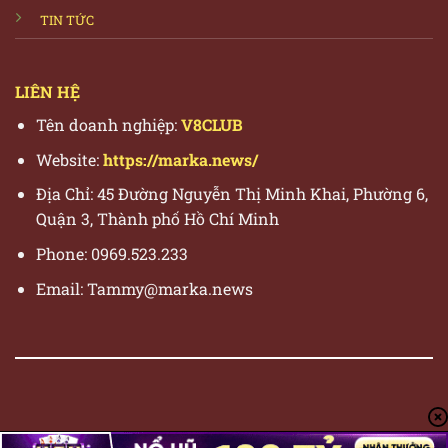
TIN TỨC
LIÊN HỆ
Tên doanh nghiệp:
V8CLUB
Website:
https://marka.news/
Địa Chỉ: 45 Đường Nguyễn Thị Minh Khai, Phường 6,
Quận 3, Thành phố Hồ Chí Minh
Phone: 0969.523.233
Email:
Tammy@marka.news