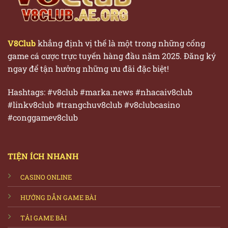
V8Club
khẳng định vị thế là một trong những cổng
game cá cược trực tuyến hàng đầu năm 2025. Đăng ký
ngay để tận hưởng những ưu đãi đặc biệt!
Hashtags: #v8club #marka.news #nhacaiv8club
#linkv8club #trangchuv8club #v8clubcasino
#conggamev8club
TIỆN ÍCH NHANH
CASINO ONLINE
HƯỚNG DẪN GAME BÀI
TẢI GAME BÀI