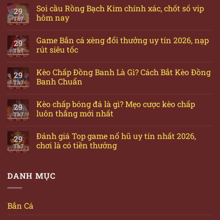
Soi cầu Rồng Bạch Kim chính xác, chốt số vip
29
hôm nay
Th7
Game Bắn cá xèng đổi thưởng uy tín 2026, nạp
29
rút siêu tốc
Th7
Kèo Chấp Đồng Banh Là Gì? Cách Bắt Kèo Đồng
29
Banh Chuẩn
Th7
Kèo chấp bóng đá là gì? Mẹo cược kèo chấp
29
luôn thắng mới nhất
Th7
Đánh giá Top game nổ hũ uy tín nhất 2026,
29
chơi là có tiền thưởng
Th7
DANH MỤC
Bắn Cá