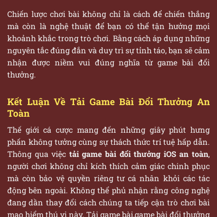
Chiến lược chơi bài không chỉ là cách để chiến thắng
mà còn là nghệ thuật để bạn có thể tận hưởng mọi
khoảnh khắc trong trò chơi. Bằng cách áp dụng những
nguyên tắc đúng đắn và duy trì sự tỉnh táo, bạn sẽ cảm
nhận được niềm vui đúng nghĩa từ game bài đổi
thưởng.
Kết Luận Về Tải Game Bài Đổi Thưởng An
Toàn
Thế giới cá cược mang đến những giây phút hưng
phấn không tưởng cùng sự thách thức trí tuệ hấp dẫn.
Thông qua việc
tải game bài đổi thưởng iOS an toàn
,
người chơi không chỉ kích thích cảm giác chinh phục
mà còn bảo vệ quyền riêng tư cá nhân khỏi các tác
động bên ngoài. Không thể phủ nhận rằng công nghệ
đang dần thay đổi cách chúng ta tiếp cận trò chơi bài
mạo hiểm thú vị này. Tải game bài,game bài đổi thưởng