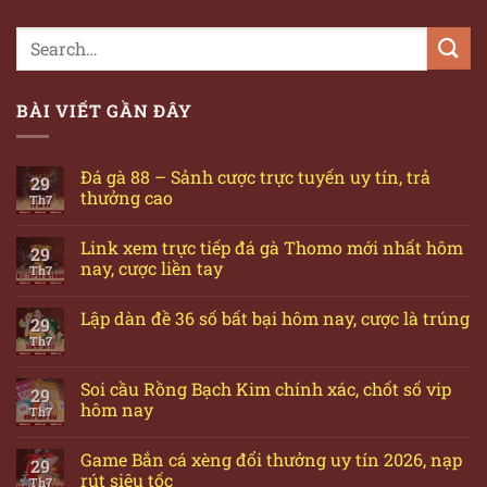
BÀI VIẾT GẦN ĐÂY
Đá gà 88 – Sảnh cược trực tuyến uy tín, trả
29
thưởng cao
Th7
Link xem trực tiếp đá gà Thomo mới nhất hôm
29
nay, cược liền tay
Th7
Lập dàn đề 36 số bất bại hôm nay, cược là trúng
29
Th7
Soi cầu Rồng Bạch Kim chính xác, chốt số vip
29
hôm nay
Th7
Game Bắn cá xèng đổi thưởng uy tín 2026, nạp
29
rút siêu tốc
Th7