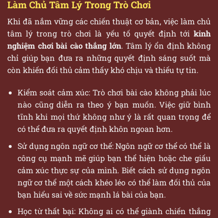
Làm Chủ Tâm Lý Trong Trò Chơi
Khi đã nắm vững các chiến thuật cơ bản, việc làm chủ
tâm lý trong trò chơi là yếu tố quyết định tới
kinh
nghiệm chơi bài cào thắng lớn
. Tâm lý ổn định không
chỉ giúp bạn đưa ra những quyết định sáng suốt mà
còn khiến đối thủ cảm thấy khó chịu và thiếu tự tin.
Kiểm soát cảm xúc: Trò chơi bài cào không phải lúc
nào cũng diễn ra theo ý bạn muốn. Việc giữ bình
tĩnh khi mọi thứ không như ý là rất quan trọng để
có thể đưa ra quyết định khôn ngoan hơn.
Sử dụng ngôn ngữ cơ thể: Ngôn ngữ cơ thể có thể là
công cụ mạnh mẽ giúp bạn thể hiện hoặc che giấu
cảm xúc thực sự của mình. Biết cách sử dụng ngôn
ngữ cơ thể một cách khéo léo có thể làm đối thủ của
bạn hiểu sai về sức mạnh lá bài của bạn.
Học từ thất bại: Không ai có thể giành chiến thắng