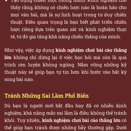
thấy rằng, không có chiến lược nào là hoàn hảo cho
mọi ván bài, mà là sự linh hoạt trong tư duy chiến
thuật. Điều quan trọng là bạn biết phát triển chiến
lược riêng dựa trên quan sát và kinh nghiệm thực
tế, từ đó gia tăng khả năng chiến thắng của mình.
Như vậy, việc áp dụng
kinh nghiệm chơi bài cào thắng
lớn
không chỉ dừng lại ở việc học hỏi mà còn là quá
trình rèn luyện không ngừng. Nắm vững những kỹ
thuật này sẽ giúp bạn tự tin hơn khi bước vào bất kỳ
sòng bài nào.
Tránh Những Sai Lầm Phổ Biến
Dù bạn là người mới bắt đầu hay đã có nhiều kinh
nghiệm, khả năng mắc sai lầm là điều không thể tránh
khỏi. Tuy nhiên,
kinh nghiệm chơi bài cào thắng lớn
có
thể giúp bạn tránh được những bẫy thường gặp. Dưới