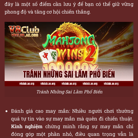
đây là một số điểm cần lưu ý để bạn có thể giữ vững
phong độ và tăng cơ hội chiến thắng.
Tránh Những Sai Lầm Phổ Biến
Đánh giá cao may mắn: Nhiều người chơi thường
quá tự tin vào sự may mắn mà quên đi chiến thuật.
Kinh nghiệm
chứng minh rằng sự may mắn chỉ
đóng góp một phần nhỏ, điều quan trọng vẫn là