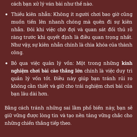
cách bạn xử lý ván bài như thế nào.
Thiếu kiên nhẫn: Không ít người chơi bao giờ cũng
muốn tiến lên nhanh chóng mà quên đi sự kiên
nhẫn. Đôi khi việc chờ đợi và quan sát đối thủ rõ
ràng trước khi quyết định là điều quan trọng nhất.
Như vậy, sự kiên nhẫn chính là chìa khóa của thành
công.
Bỏ qua việc quản lý vốn: Một trong những
kinh
nghiệm chơi bài cào thắng lớn
chính là việc duy trì
quản lý vốn tốt. Điều này giúp bạn tránh rủi ro
không cần thiết và giữ cho trải nghiệm chơi bài của
bạn lâu dài hơn.
Bằng cách tránh những sai lầm phổ biến này, bạn sẽ
giữ vững được lòng tin và tạo nền tảng vững chắc cho
những chiến thắng tiếp theo.