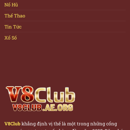
Nổ Hũ
Thể Thao
Tin Tức
Xổ Số
V8Club
khẳng định vị thế là một trong những cổng