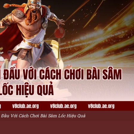
 Đầu Với Cách Chơi Bài Sâm Lốc Hiệu Quả