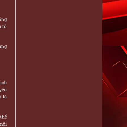
ỡng
u tố
Đừng
ách
yêu
i là
thể
mối