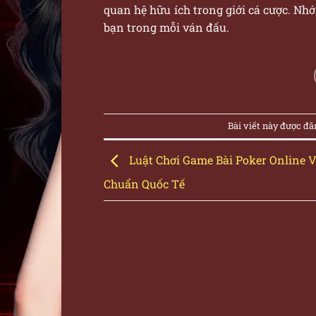
quan hệ hữu ích trong giới cá cược. Nh
bạn trong mỗi ván đấu.
Bài viết này được đ
Luật Chơi Game Bài Poker Online V
Chuẩn Quốc Tế