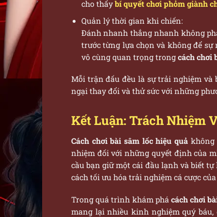
cho thấy
bí quyết chơi phỏm giành c
Quản lý thời gian khi chiến:
Đánh nhanh thắng nhanh không phải
trước từng lựa chọn và không để sự n
vô cùng quan trọng trong
cách chơi 
Mỗi trận đấu đều là sự trải nghiệm và 
ngại thay đổi và thử sức với những ph
Kết Luận: Trách Nhiệm 
Cách chơi bài sâm lốc hiệu quả
không 
nhiệm đối với những quyết định của mì
cầu bạn giữ một cái đầu lạnh và biết tự
cách tối ưu hóa trải nghiệm cá cược của
Trong quá trình khám phá
cách chơi bà
mang lại nhiều kinh nghiệm quý báu,