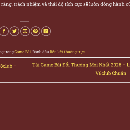
ớ rằng, trách nhiệm và thái độ tích cực sẽ luôn đồng hành 
ăng trong
Game Bài
. Đánh dấu
liên kết thường trực
.
Tải Game Bài Đổi Thưởng Mới Nhất 2026 – L
8club –
V8club Chuẩn