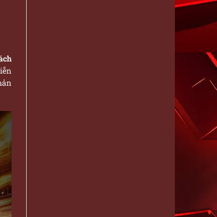
ách
diễn
phản