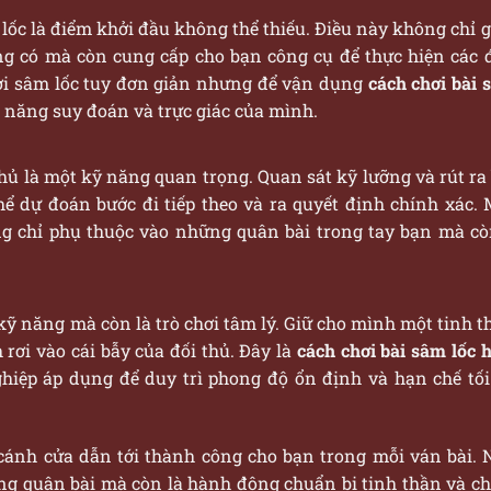
lốc là điểm khởi đầu không thể thiếu. Điều này không chỉ 
g có mà còn cung cấp cho bạn công cụ để thực hiện các 
hơi sâm lốc tuy đơn giản nhưng để vận dụng
cách chơi bài 
 năng suy đoán và trực giác của mình.
hủ là một kỹ năng quan trọng. Quan sát kỹ lưỡng và rút ra
hể dự đoán bước đi tiếp theo và ra quyết định chính xác. 
 chỉ phụ thuộc vào những quân bài trong tay bạn mà cò
kỹ năng mà còn là trò chơi tâm lý. Giữ cho mình một tinh 
 rơi vào cái bẫy của đối thủ. Đây là
cách chơi bài sâm lốc 
iệp áp dụng để duy trì phong độ ổn định và hạn chế tối
cánh cửa dẫn tới thành công cho bạn trong mỗi ván bài. 
úng quân bài mà còn là hành động chuẩn bị tinh thần và ch