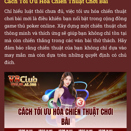
Cách Tối Ưu Hóa Chiến Thuật Chơi Bài
Chỉ hiểu luật thôi chưa đủ, việc tối ưu hóa chiến thuật
chơi bài mới là điều khiến bạn nổi bật trong cộng đồng
game thủ poker online. Xây dựng một chiến thuật chơi
thông minh và thích ứng sẽ giúp bạn không chỉ tồn tại
mà còn chiến thắng trong các ván bài thử thách. Hãy
đảm bảo rằng chiến thuật của bạn không chỉ dựa vào
may mắn mà còn dựa trên những quyết định có chủ
đích.