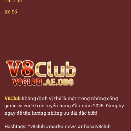
Tin Tức
Xổ Số
V8Club
khẳng định vị thế là một trong những cổng
game cá cược trực tuyến hàng đầu năm 2025. Đăng ký
ngay để tận hưởng những ưu đãi đặc biệt!
Hashtags: #v8club #marka.news #nhacaiv8club