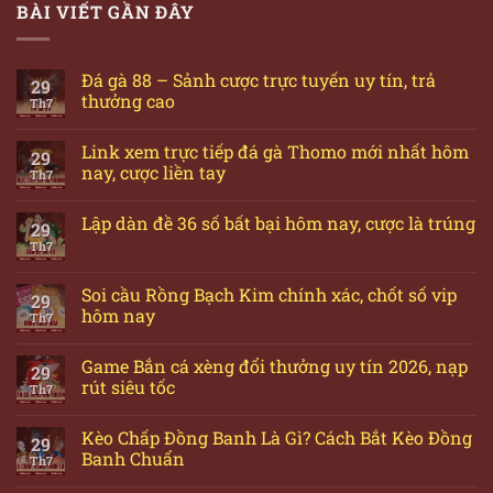
BÀI VIẾT GẦN ĐÂY
Đá gà 88 – Sảnh cược trực tuyến uy tín, trả
29
thưởng cao
Th7
Link xem trực tiếp đá gà Thomo mới nhất hôm
29
nay, cược liền tay
Th7
Lập dàn đề 36 số bất bại hôm nay, cược là trúng
29
Th7
Soi cầu Rồng Bạch Kim chính xác, chốt số vip
29
hôm nay
Th7
Game Bắn cá xèng đổi thưởng uy tín 2026, nạp
29
rút siêu tốc
Th7
Kèo Chấp Đồng Banh Là Gì? Cách Bắt Kèo Đồng
29
Banh Chuẩn
Th7