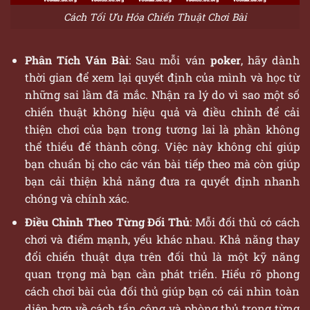
Cách Tối Ưu Hóa Chiến Thuật Chơi Bài
Phân Tích Ván Bài
: Sau mỗi ván
poker
, hãy dành
thời gian để xem lại quyết định của mình và học từ
những sai lầm đã mắc. Nhận ra lý do vì sao một số
chiến thuật không hiệu quả và điều chỉnh để cải
thiện chơi của bạn trong tương lai là phần không
thể thiếu để thành công. Việc này không chỉ giúp
bạn chuẩn bị cho các ván bài tiếp theo mà còn giúp
bạn cải thiện khả năng đưa ra quyết định nhanh
chóng và chính xác.
Điều Chỉnh Theo Từng Đối Thủ
: Mỗi đối thủ có cách
chơi và điểm mạnh, yếu khác nhau. Khả năng thay
đổi chiến thuật dựa trên đối thủ là một kỹ năng
quan trọng mà bạn cần phát triển. Hiểu rõ phong
cách chơi bài của đối thủ giúp bạn có cái nhìn toàn
diện hơn về cách tấn công và phòng thủ trong từng