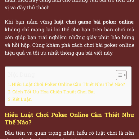
vị và đầy thử thách.
Khi bạn nắm vững
luật chơi game bài poker online
,
không chỉ mang lại lợi thế cho bạn trên bàn chơi mà
còn giúp bạn trải nghiệm những giây phút hào hứng
và hồi hộp. Cùng khám phá cách chơi bài poker online
hiệu quả và tối ưu nhất thông qua bài viết này.
Nội Dung
Hiểu Luật Chơi Poker Online Cần Thiết Như Thế Nào?
Cách Tối Ưu Hóa Chiến Thuật Chơi Bài
Kết Luận
Hiểu Luật Chơi Poker Online Cần Thiết Như
Thế Nào?
Đầu tiên và quan trọng nhất, hiểu rõ luật chơi là nền