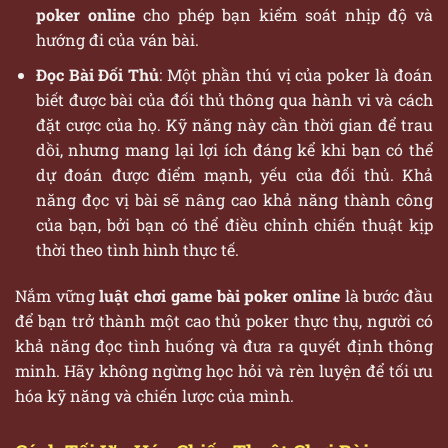
poker online
cho phép bạn kiểm soát nhịp độ và
hướng đi của ván bài.
Đọc Bài Đối Thủ
: Một phần thú vị của poker là đoán
biết được bài của đối thủ thông qua hành vi và cách
đặt cược của họ. Kỹ năng này cần thời gian để trau
dồi, nhưng mang lại lợi ích đáng kể khi bạn có thể
dự đoán được điểm mạnh, yếu của đối thủ. Khả
năng đọc vị bài sẽ nâng cao khả năng thành công
của bạn, bởi bạn có thể điều chỉnh chiến thuật kịp
thời theo tình hình thực tế.
Nắm vững
luật chơi game bài poker online
là bước đầu
để bạn trở thành một cao thủ poker thực thụ, người có
khả năng đọc tình huống và đưa ra quyết định thông
minh. Hãy không ngừng học hỏi và rèn luyện để tối ưu
hóa kỹ năng và chiến lược của mình.