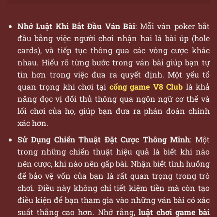
Nhớ Luật Khi Bắt Đầu Ván Bài
: Mỗi ván poker bắt
đầu bằng việc người chơi nhận hai lá bài úp (hole
cards), và tiếp tục thông qua các vòng cược khác
nhau. Hiểu rõ từng bước trong ván bài giúp bạn tự
tin hơn trong việc đưa ra quyết định. Một yếu tố
quan trọng khi chơi tại
cổng game V8 Club
là khả
năng đọc vị đối thủ thông qua ngôn ngữ cơ thể và
lối chơi của họ, giúp bạn đưa ra phán đoán chính
xác hơn.
Sử Dụng Chiến Thuật Đặt Cược Thông Minh
: Một
trong những chiến thuật hiệu quả là biết khi nào
nên cược, khi nào nên gấp bài. Nhận biết tình huống
để bảo vệ vốn của bạn là rất quan trọng trong trò
chơi. Điều này không chỉ tiết kiệm tiền mà còn tạo
điều kiện để bạn tham gia vào những ván bài có xác
suất thắng cao hơn. Nhớ rằng,
luật chơi game bài