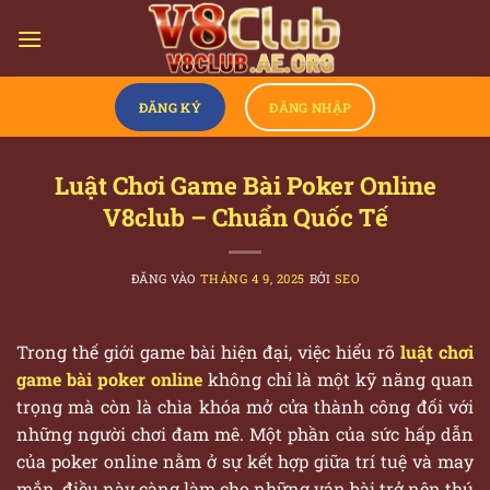
Bỏ
qua
nội
dung
ĐĂNG KÝ
ĐĂNG NHẬP
Luật Chơi Game Bài Poker Online
V8club – Chuẩn Quốc Tế
ĐĂNG VÀO
THÁNG 4 9, 2025
BỞI
SEO
Trong thế giới game bài hiện đại, việc hiểu rõ
luật chơi
game bài poker online
không chỉ là một kỹ năng quan
trọng mà còn là chìa khóa mở cửa thành công đối với
những người chơi đam mê. Một phần của sức hấp dẫn
của poker online nằm ở sự kết hợp giữa trí tuệ và may
mắn, điều này càng làm cho những ván bài trở nên thú