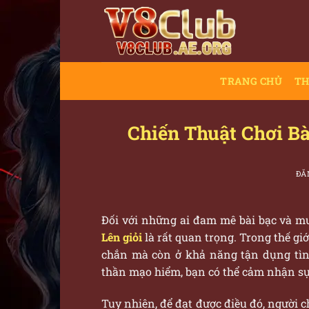
Bỏ
qua
nội
dung
TRANG CHỦ
TH
Chiến Thuật Chơi Bài
ĐĂ
Đối với những ai đam mê bài bạc và m
Lên giỏi
là rất quan trọng. Trong thế g
chắn mà còn ở khả năng tận dụng tình
thần mạo hiểm, bạn có thể cảm nhận s
Tuy nhiên, để đạt được điều đó, người 