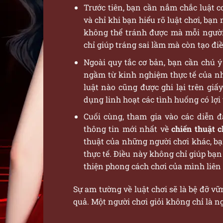
Trước tiên, bạn cần nắm chắc luật 
và chỉ khi bạn hiểu rõ luật chơi, bạn
không thể tránh được mà mỗi người 
chỉ giúp tráng sai lầm mà còn tạo đ
Ngoài quy tắc cơ bản, bạn cần chú ý
ngầm từ kinh nghiệm thực tế của nh
luật nào cũng được ghi lại trên giấy
dụng linh hoạt các tình huống có lợi
Cuối cùng, tham gia vào các diễn 
thông tin mới nhất về
chiến thuật c
thuật của những người chơi khác, bạ
thực tế. Điều này không chỉ giúp bạ
thiện phong cách chơi của mình liên 
Sự am tường về luật chơi sẽ là bệ đỡ v
quả. Một người chơi giỏi không chỉ là n