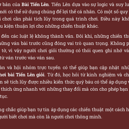
cơ bản của
Bài Tiến Lên
. Tiến Lên dựa vào sự logic và suy l
 mới có thể sử dụng chúng để lợi thế cá nhân. Có một số quy
chơi cần phải tích lũy trong quá trình chơi. Điều này kh
iều kiện thuận lợi cho những chiến thuật khác.
 đến các luật lệ không thành văn. Đôi khi, những chiến th
ững ván bài trước cũng đóng vai trò quan trọng. Không p
 tờ, vì vậy người chơi giỏi thường có thói quen ghi nhớ v
 từ ván trước vào ván sau.
đàn và hội nhóm trực tuyến có thể giúp bạn cập nhật nh
hơi bài Tiến Lên giỏi
. Từ đó, học hỏi từ kinh nghiệm và ch
n sẽ tích lũy được nhiều kiến thức quý báu có thể áp dụng
n thích ứng nhanh với những thay đổi mà còn cho phép bạn 
tục.
ững chắc giúp bạn tự tin áp dụng các chiến thuật một cách 
gười biết chơi mà còn là người chơi thông minh.