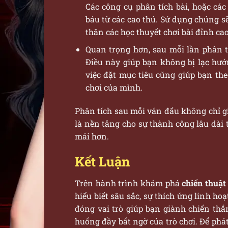
Các công cụ phân tích bài, hoặc các
báu từ các cao thủ. Sử dụng chúng s
thân các học thuyết chơi bài đỉnh cao
Quan trọng hơn, sau mỗi lần phân 
Điều này giúp bạn không bị lạc hướ
việc đặt mục tiêu cũng giúp bạn theo
chơi của mình.
Phân tích sau mỗi ván đấu không chỉ g
là nền tảng cho sự thành công lâu dài 
mái hơn.
Kết Luận
Trên hành trình khám phá
chiến thuật 
hiểu biết sâu sắc, sự thích ứng linh h
đóng vai trò giúp bạn giành chiến th
huống đầy bất ngờ của trò chơi. Để phát