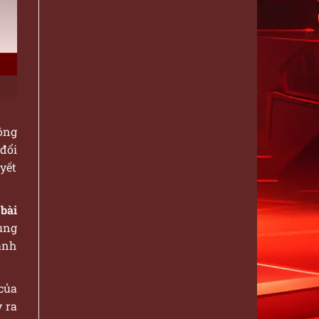
ông
đổi
yết
 bài
ụng
ành
của
y ra