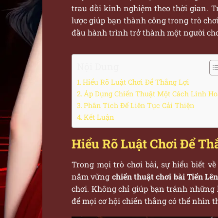
trau dồi kinh nghiệm theo thời gian. T
lược giúp bạn thành công trong trò chơ
đầu hành trình trở thành một người ch
Nội Dung
Hiểu Rõ Luật Chơi Để Thắng Lợi
Áp Dụng Chiến Thuật Một Cách Linh Ho
Phân Tích Để Liên Tục Cải Thiện
Kết Luận
Hiểu Rõ Luật Chơi Để Th
Trong mọi trò chơi bài, sự hiểu biết v
nắm vững
chiến thuật chơi bài Tiến Lên
chơi. Không chỉ giúp bạn tránh những l
để mọi cơ hội chiến thắng có thể nhìn t