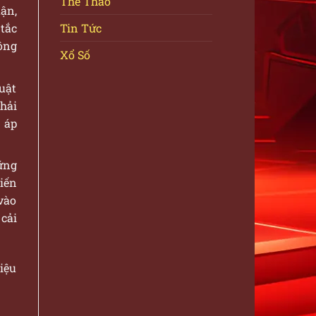
Thể Thao
uận,
Tin Tức
 tắc
ông
Xổ Số
uật
hải
à áp
ững
iến
 vào
cải
hiệu